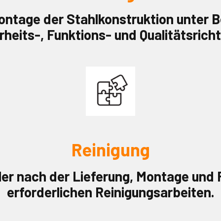
ntage der Stahlkonstruktion unter 
rheits-, Funktions- und Qualitätsrichtl
Reinigung
ler nach der Lieferung, Montage und 
erforderlichen Reinigungsarbeiten.