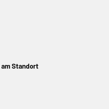
s am Standort