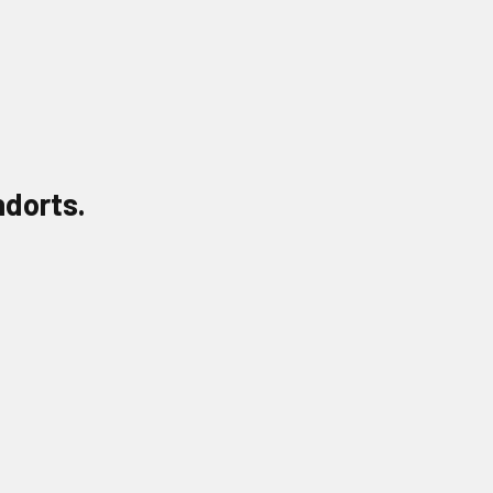
dorts.