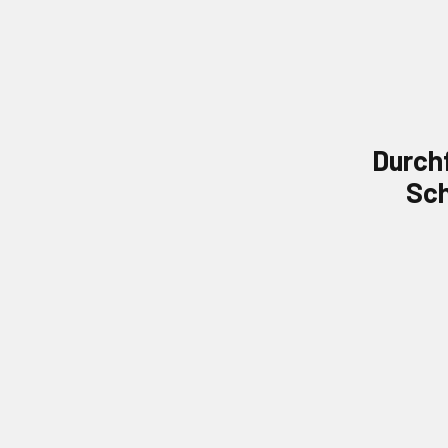
Durch
Sch