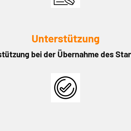
Unterstützung
stützung bei der Übernahme des Stan