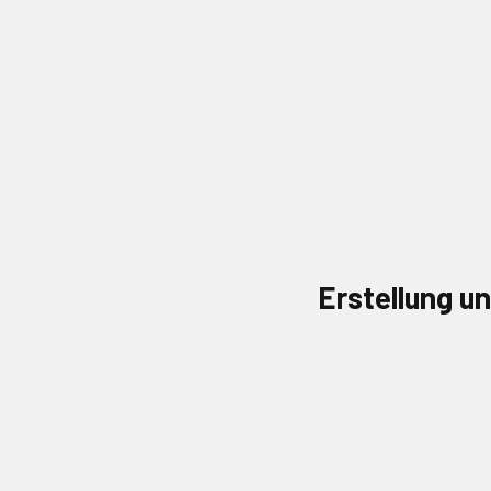
Erstellung u