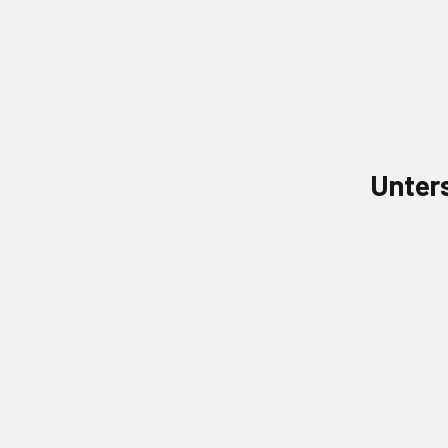
Unter